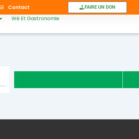
Contact
FAIRE UN DON
Wè Et Gastronomie