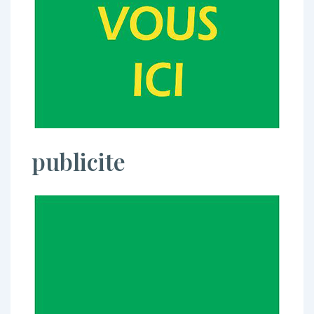
publicite