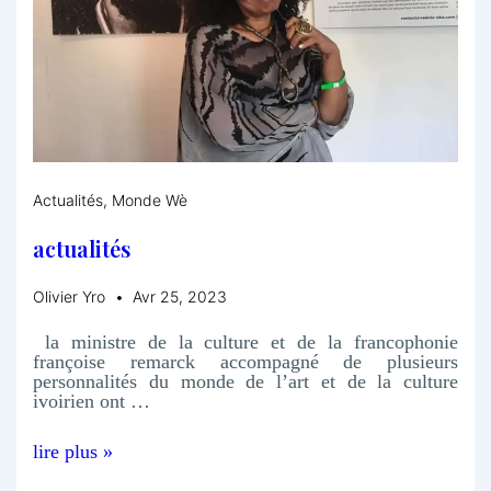
Actualités
,
Monde Wè
actualités
Olivier Yro
Avr 25, 2023
la ministre de la culture et de la francophonie
françoise remarck accompagné de plusieurs
personnalités du monde de l’art et de la culture
ivoirien ont …
lire plus »