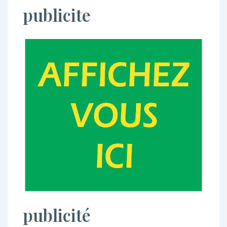
publicite
publicité