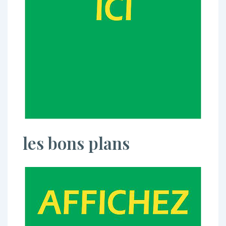
les bons plans