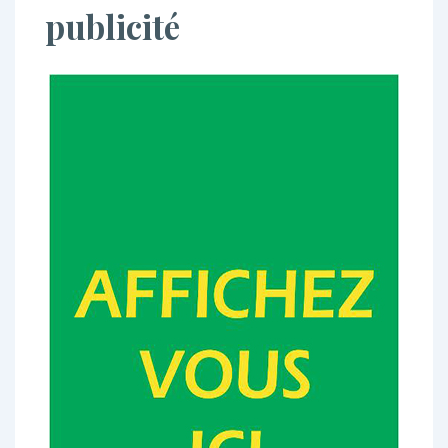
publicité