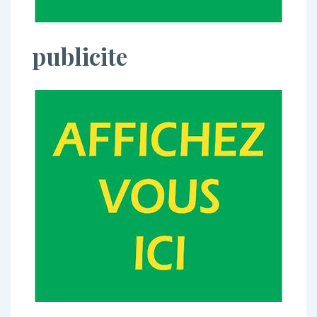
publicite