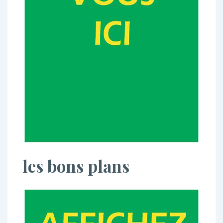
les bons plans