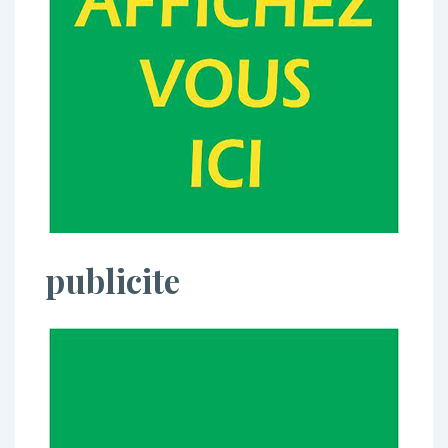
publicite