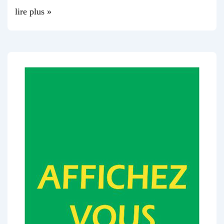
lire plus »