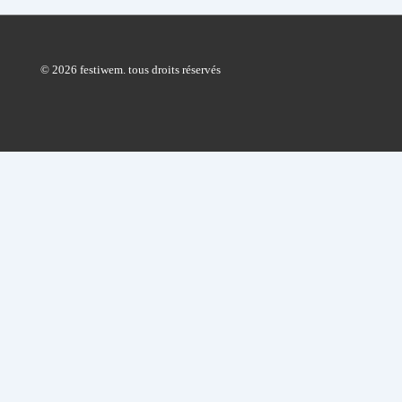
© 2026 festiwem. tous droits réservés